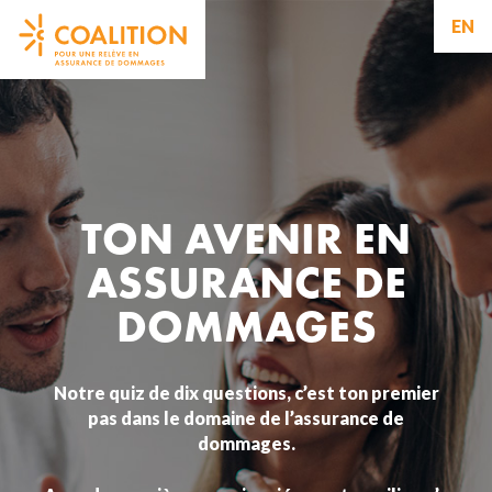
EN
TON AVENIR EN
ASSURANCE DE
DOMMAGES
Notre quiz de dix questions, c’est ton premier
pas dans le domaine de l’assurance de
dommages.